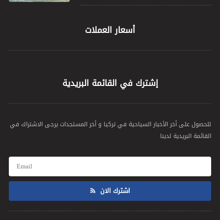
أسعار العملات
إشترك في القائمة البريدية
للحصول على أخر الأخبار السياحية في تركيا و أخر المستجدات يرجى الاشتراك في
القائمة البريدية لدينا
اشترك الان