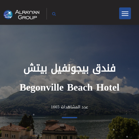
فندق بيجونفيل بيتش
Begonville Beach Hotel
عدد المشاهدات 1665