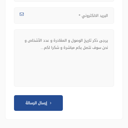
إرسال الرسالة