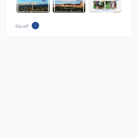
المدونة