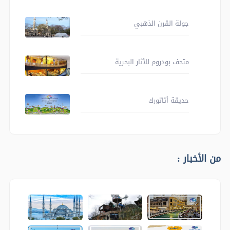
جولة القرن الذهبي
متحف بودروم للأثار البحرية
حديقة أتاتورك
من الأخبار :