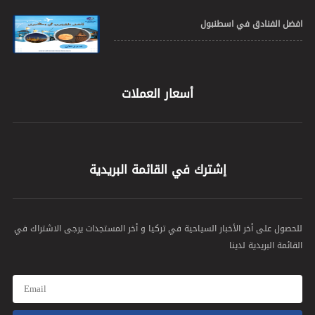
افضل الفنادق في اسطنبول
أسعار العملات
إشترك في القائمة البريدية
للحصول على أخر الأخبار السياحية في تركيا و أخر المستجدات يرجى الاشتراك في
القائمة البريدية لدينا