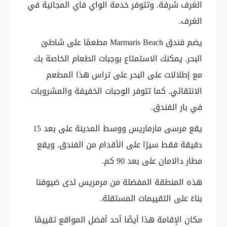
الغرف شرفة. وتتوفر خدمة الواي فاي المجانية في
الغرف.
يضم فندق Marmaris Beach مطعمًا على شاطئ
البحر. يمكنك الاستمتاع بوجبات الطعام الخاصة بك
مع إطلالات على البحر على تراس هذا المطعم
الانتقائي. كما تتوفر الوجبات الخفيفة والمشروبات
في بار الفندق.
يقع مرسى مارماريس ووسط المدينة على بعد 15
دقيقة فقط سيرًا على الأقدام من الفندق. ويقع
مطار دالامان على بعد 90 كم.
هذه المنطقة المفضلة من مرمريس لدى ضيوفنا
بناءً على التقييمات المستقلة.
مكان الإقامة هذا أيضًا أحد أفضل المواقع تقييمًا