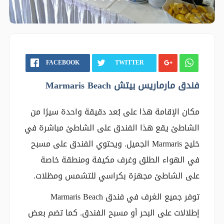
FACEBOOK
TWITTER
فندق مارماريس بيتش Marmaris Beach
مكان الإقامة هذا على بُعد دقيقة واحدة سيرًا من
الشاطئ يقع هذا الفندق على الشاطئ مباشرة في
خليج Marmaris الجميل. ويحتوي الفندق على مسبح
في الهواء الطلق وغرف مكيفة ومنطقة خاصة
على الشاطئ مجهزة بكراسي للتشمس ومظلات.
توفر جميع الغرف في فندق Marmaris Beach
إطلالات على البحر أو مسبح الفندق. كما تضم بعض