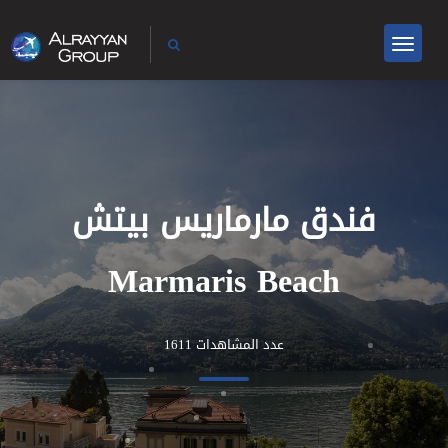
فندق مارماريس بيتش
Marmaris Beach
عدد المشاهدات 1611