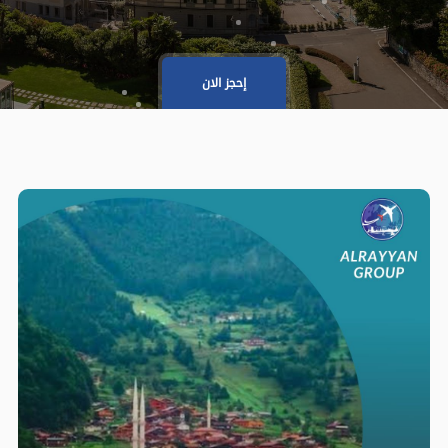
إحجز الان