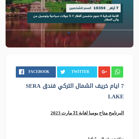
FACEBOOK
TWITTER
7 ايام خريف الشمال التركي فندق SERA
LAKE
2023
البرنامح متاح يوميا لغاية 31 مارت