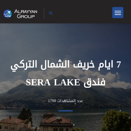
7 ايام خريف الشمال التركي
فندق SERA LAKE
عدد المشاهدات 1798