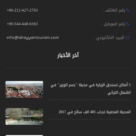
رقم الهاتف :
+90-212-427-2763
رقم الموبايل :
+90-544-448-6363
البريد الالكتروني :
info@alrayyantourism.com
أخر الأخبار
5 أماكن تستحق الزيارة في مدينة "جسر الوزير" في
الشمال التركي
المدينة المخفية تجذب 485 الف سائح في 2017