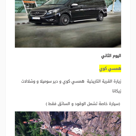
اليوم الثاني
همسي كوي
زيارة القرية التاريخية همسي كوي و دير سوميلا و وشلالات
زيكانا
(سيارة خاصة تشمل الوقود و السائق فقط )