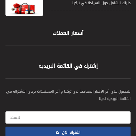
دليلك الشامل حول السياحة في تركيا
أسعار العملات
إشترك في القائمة البريدية
للحصول على أخر الأخبار السياحية في تركيا و أخر المستجدات يرجى الاشتراك في
القائمة البريدية لدينا
اشترك الان