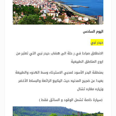
اليوم السادس
حيدر نبي
الانطلاق صباحا في ر حلة الى هضاب حيدر نبي التي تعتبر من
اروع المناطق الطبيعية
بمنطقة البحر الأسود لمحبي الاسترخاء وسط الهدوء والطبيعة
بعيدا عن ضجيج المدنيه حيث الينابيع الرائعة والبساط الأخضر
وزياره مغاره تشال
(سيارة خاصة تشمل الوقود و السائق فقط )