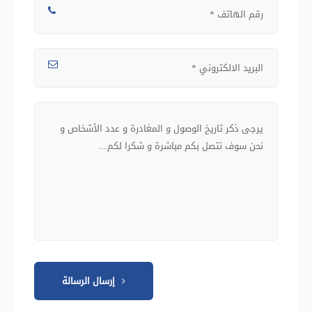
إرسال الرسالة