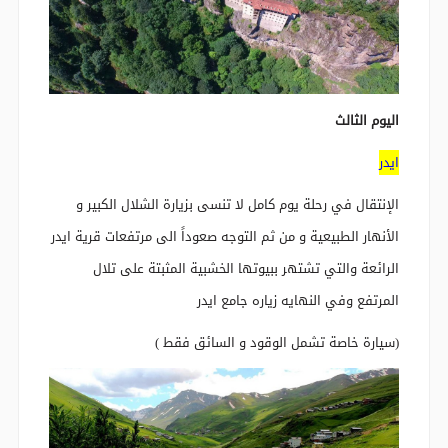
اليوم الثالث
ايدر
الإنتقال في رحلة يوم كامل لا تنسى بزيارة الشلال الكبير و
الأنهار الطبيعية و من ثم التوجه صعوداً الى مرتفعات قرية ايدر
الرائعة والتي تشتهر ببيوتها الخشبية المثبتة على تلال
المرتفع وفي النهايه زياره جامع ايدر
(سيارة خاصة تشمل الوقود و السائق فقط )