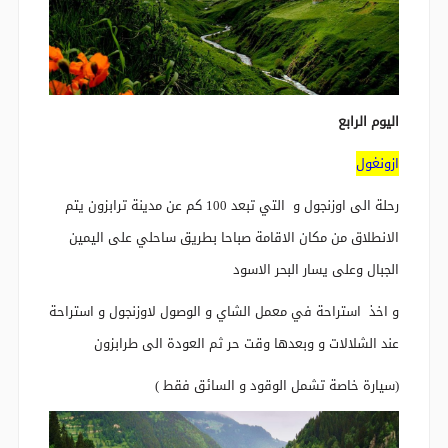
اليوم الرابع
ازونغول
رحلة الى اوزنجول و التي تبعد 100 كم عن مدينة ترابزون يتم
الانطلاق من مكان الاقامة صباحا بطريق ساحلي على اليمين
الجبال وعلى يسار البحر الاسود
و اخذ استراحة في معمل الشاي و الوصول لاوزنجول و استراحة
عند الشلالات و وبعدها وقت حر ثم العودة الى طرابزون
(سيارة خاصة تشمل الوقود و السائق فقط )