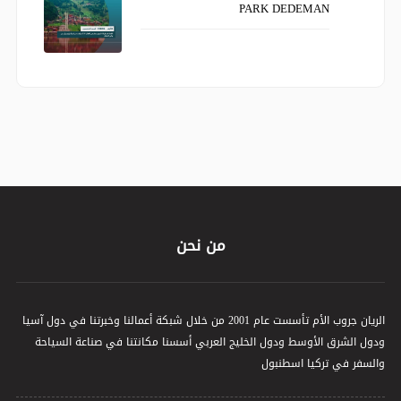
PARK DEDEMAN
من نحن
الريان جروب الأم تأسست عام 2001 من خلال شبكة أعمالنا وخبرتنا في دول آسيا
ودول الشرق الأوسط ودول الخليج العربي أسسنا مكانتنا في صناعة السياحة
والسفر في تركيا اسطنبول