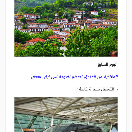
اليوم السابع
المغادرة من الفندق للمطار للعودة الى ارض الوطن
( التوصيل بسيارة خاصة )