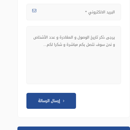
إرسال الرسالة