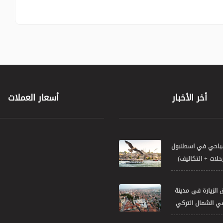
أخر الأخبار
أسعار العملات
سياحي في اسطنبول
 الزيارة في مدينة
في الشمال التركي