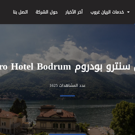
خدمات الريان غروب
أخر الأخبار
حول الشركة
اتصل بنا
 بودروم Centro Hotel Bodrum
عدد المشاهدات 1625