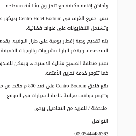
وأماكن إقامة مكيفة مع تلفزيون بشاشة مسطحة.
تتميز جميع الغ
وتشتمل التلفزيونات على قنوات فضائية.
يتم تقديم وجبة إفطار يومية على طراز البوفيه. يقد
المتخصصة. ويقدم البار المشروبات والوجبات الخفيفة.
تعتبر منطقة المسبح مثالية للاسترخاء. ويمكن للفندق
كما تتوفر خدمة تخزين الأمتعة.
وتتوفر مواقف مجانية خاصة للسيارات في الموقع.
ملاحظة / للمزيد من التفاصيل يرجى
التواصل
00905444486363