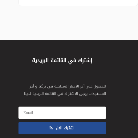
إشترك في القائمة البريدية
للحصول على أخر الأخبار السياحية في تركيا و أخر
المستجدات يرجى الاشتراك في القائمة البريدية لدينا
اشترك الان