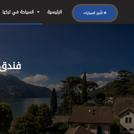
الرئيسية
السياحة في تركيا
تأجير السيارات
فندق سنترو