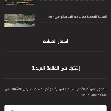
المدينة المخفية تجذب 485 الف سائح في 2017
أسعار العملات
إشترك في القائمة البريدية
للحصول على أخر الأخبار السياحية في تركيا و أخر المستجدات يرجى الاشتراك في
القائمة البريدية لدينا