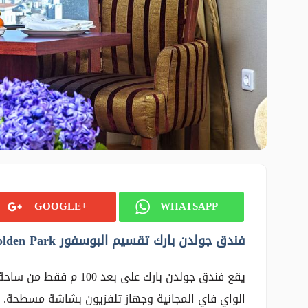
GOOGLE+
WHATSAPP
فندق جولدن بارك تقسيم البوسفور Golden Park
يقع فندق جولدن بارك على
الواي فاي المجانية وجهاز تلفزيون بشاشة مسطحة.