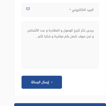
إرسال الرسالة