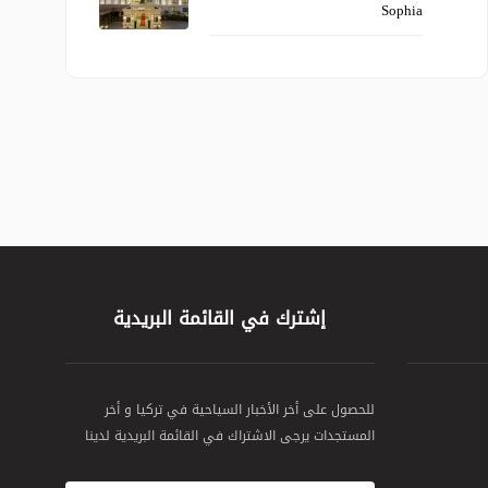
Sophia
إشترك في القائمة البريدية
للحصول على أخر الأخبار السياحية في تركيا و أخر
المستجدات يرجى الاشتراك في القائمة البريدية لدينا