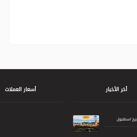
أخر الأخبار
أسعار العملات
ريخ اسطنبول